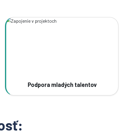
Podpora mladých talentov
osť: