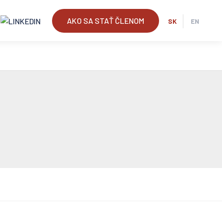
AKO SA STAŤ ČLENOM
SK
EN