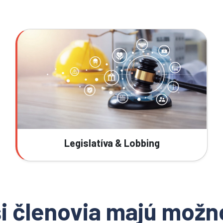
Legislatíva & Lobbing
i členovia majú možn