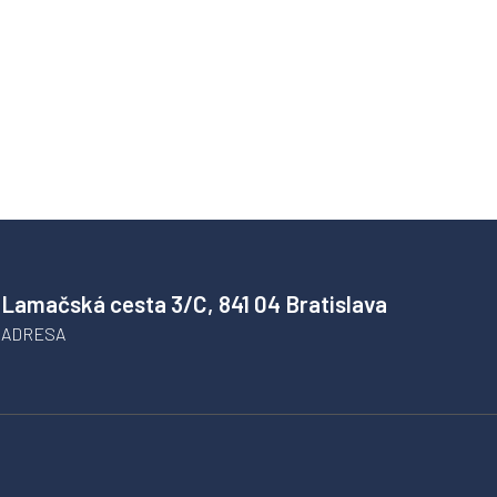
Lamačská cesta 3/C, 841 04 Bratislava
ADRESA