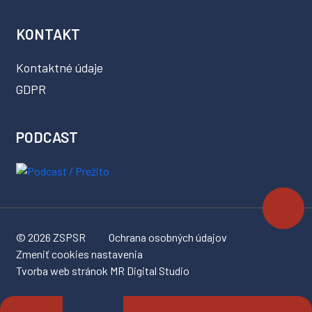
KONTAKT
Kontaktné údaje
GDPR
PODCAST
© 2026 ZSPSR
Ochrana osobných údajov
Zmeniť cookies nastavenia
Tvorba web stránok MR Digital Studio